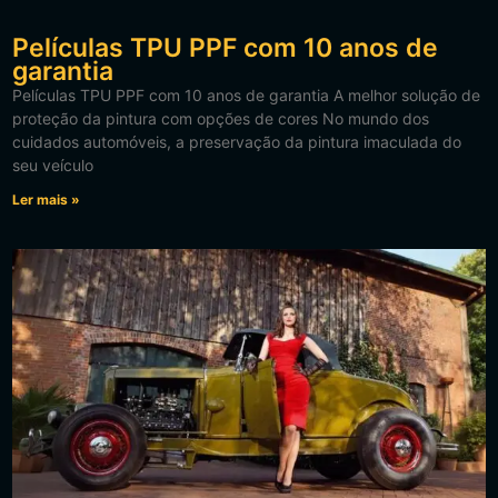
Películas TPU PPF com 10 anos de
garantia
Películas TPU PPF com 10 anos de garantia A melhor solução de
proteção da pintura com opções de cores No mundo dos
cuidados automóveis, a preservação da pintura imaculada do
seu veículo
Ler mais »