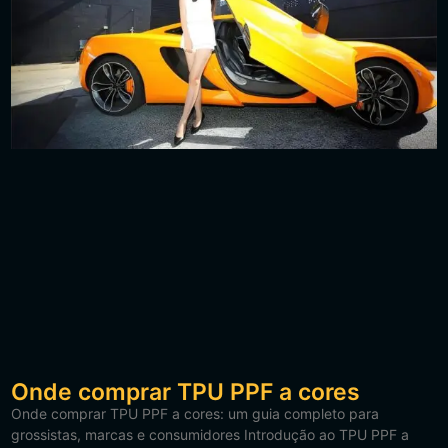
Onde comprar TPU PPF a cores
Onde comprar TPU PPF a cores: um guia completo para
grossistas, marcas e consumidores Introdução ao TPU PPF a