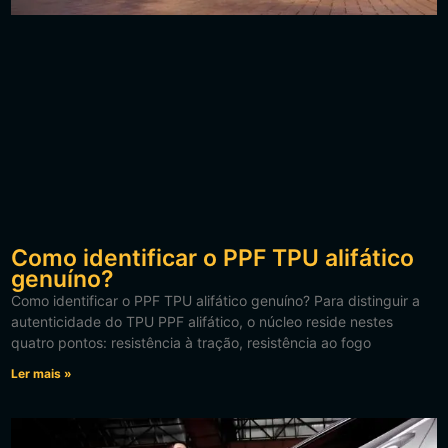
Como identificar o PPF TPU alifático
genuíno?
Como identificar o PPF TPU alifático genuíno? Para distinguir a
autenticidade do TPU PPF alifático, o núcleo reside nestes
quatro pontos: resistência à tração, resistência ao fogo
Ler mais »