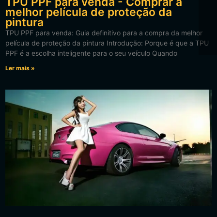
TPU PPF para venda - Comprar a
melhor película de proteção da
pintura
TPU PPF para venda: Guia definitivo para a compra da melhor
película de proteção da pintura Introdução: Porque é que a TPU
PPF é a escolha inteligente para o seu veículo Quando
Ler mais »