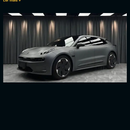
Ler mais »