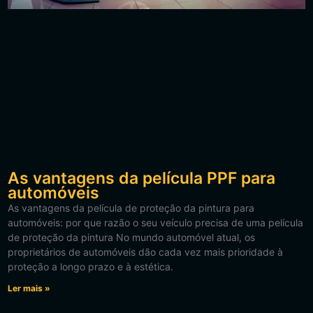
As vantagens da película PPF para
automóveis
As vantagens da película de proteção da pintura para
automóveis: por que razão o seu veículo precisa de uma película
de proteção da pintura No mundo automóvel atual, os
proprietários de automóveis dão cada vez mais prioridade à
proteção a longo prazo e à estética.
Ler mais »