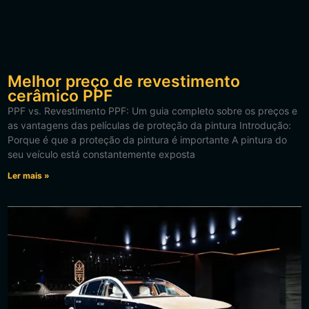
Melhor preço de revestimento
cerâmico PPF
PPF vs. Revestimento PPF: Um guia completo sobre os preços e
as vantagens das películas de proteção da pintura Introdução:
Porque é que a proteção da pintura é importante A pintura do
seu veículo está constantemente exposta
Ler mais »