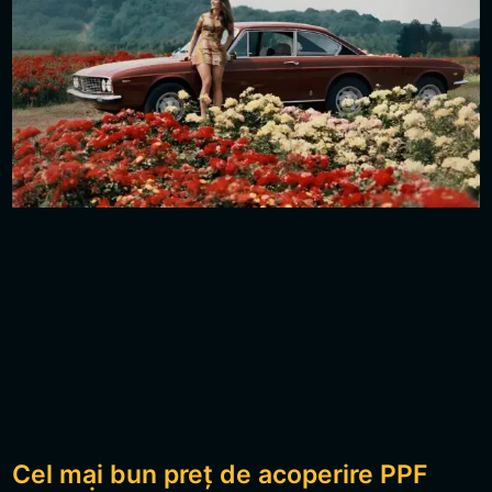
Cel mai bun preț de acoperire PPF