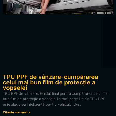
TPU PPF de vânzare-cumpărarea
celui mai bun film de protecție a
vopselei
TPU PPF de vânzare: Ghidul final pentru cumpărarea celui mai
bun film de protecție a vopselei Introducere: De ce TPU PPF
este alegerea inteligentă pentru vehiculul dvs.
Citește mai mult »