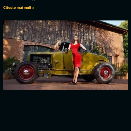
Citește mai mult »