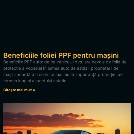
Beneficiile foliei PPF pentru mașini
Beneficiile PPF auto: de ce vehiculul dvs. are nevoie de folie de
protecție a vopselei În lumea auto de astăzi, proprietarii de
mașini acordă din ce în ce mai multă importanță protecției pe
termen lung și aspectului estetic.
Citește mai mult »