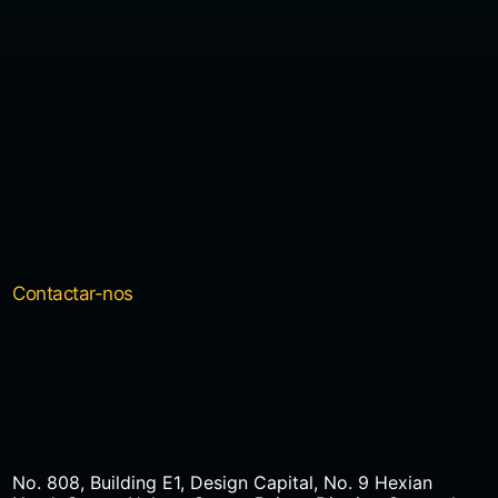
Contactar-nos
No. 808, Building E1, Design Capital, No. 9 Hexian