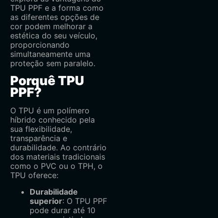
TPU PPF e a forma como
as diferentes opções de
cor podem melhorar a
estética do seu veículo,
proporcionando
simultaneamente uma
proteção sem paralelo.
Porquê TPU
PPF?
O TPU é um polímero
híbrido conhecido pela
sua flexibilidade,
transparência e
durabilidade. Ao contrário
dos materiais tradicionais
como o PVC ou o TPH, o
TPU oferece:
Durabilidade
superior
: O TPU PPF
pode durar até 10