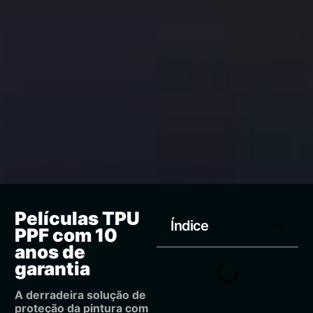
Películas TPU
Índice
PPF com 10
anos de
garantia
A derradeira solução de
proteção da pintura com