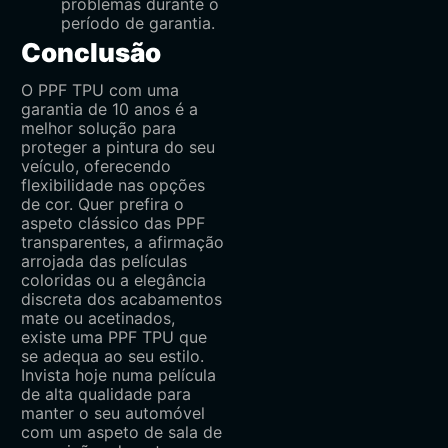
problemas durante o
período de garantia.
Conclusão
O PPF TPU com uma
garantia de 10 anos é a
melhor solução para
proteger a pintura do seu
veículo, oferecendo
flexibilidade nas opções
de cor. Quer prefira o
aspeto clássico das PPF
transparentes, a afirmação
arrojada das películas
coloridas ou a elegância
discreta dos acabamentos
mate ou acetinados,
existe uma PPF TPU que
se adequa ao seu estilo.
Invista hoje numa película
de alta qualidade para
manter o seu automóvel
com um aspeto de sala de