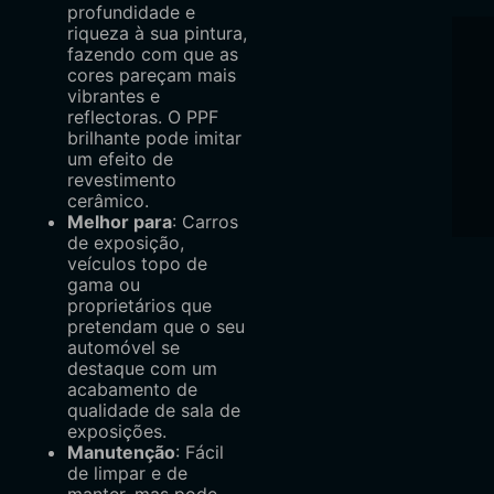
profundidade e
riqueza à sua pintura,
fazendo com que as
cores pareçam mais
vibrantes e
reflectoras. O PPF
brilhante pode imitar
um efeito de
revestimento
cerâmico.
Melhor para
: Carros
de exposição,
veículos topo de
gama ou
proprietários que
pretendam que o seu
automóvel se
destaque com um
acabamento de
qualidade de sala de
exposições.
Manutenção
: Fácil
de limpar e de