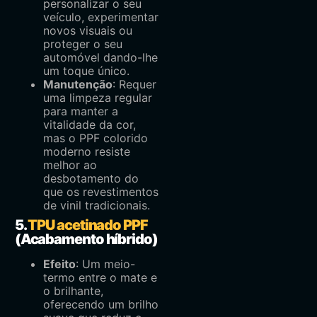
personalizar o seu
veículo, experimentar
novos visuais ou
proteger o seu
automóvel dando-lhe
um toque único.
Manutenção
: Requer
uma limpeza regular
para manter a
vitalidade da cor,
mas o PPF colorido
moderno resiste
melhor ao
desbotamento do
que os revestimentos
de vinil tradicionais.
5.
TPU acetinado PPF
(Acabamento híbrido)
Efeito
: Um meio-
termo entre o mate e
o brilhante,
oferecendo um brilho