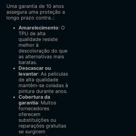
Uma garantia de 10 anos
assegura uma proteção a
longo prazo contra..:
Amarelecimento
: O
TPU de alta
qualidade resiste
melhor à
descoloração do que
as alternativas mais
baratas.
Descascar ou
levantar
: As películas
de alta qualidade
mantêm-se coladas à
pintura durante anos.
Cobertura da
garantia
: Muitos
fornecedores
oferecem
substituições ou
reparações gratuitas
se surgirem