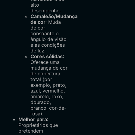
alto
desempenho.
Camaleão/Mudança
de cor
: Muda
de cor
consoante o
ângulo de visão
e as condições
de luz.
Cores sólidas
:
Oferece uma
mudança de cor
de cobertura
total (por
exemplo, preto,
azul, vermelho,
amarelo, roxo,
dourado,
branco, cor-de-
rosa).
Melhor para
:
Proprietários que
pretendem