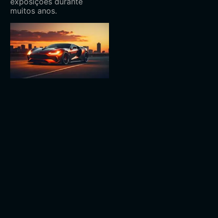
exposições durante
muitos anos.