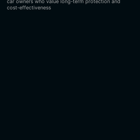
car owners who value long-term protection and
cost-effectiveness