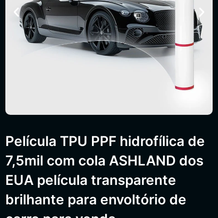
Película TPU PPF hidrofílica de
7,5mil com cola ASHLAND dos
EUA película transparente
brilhante para envoltório de