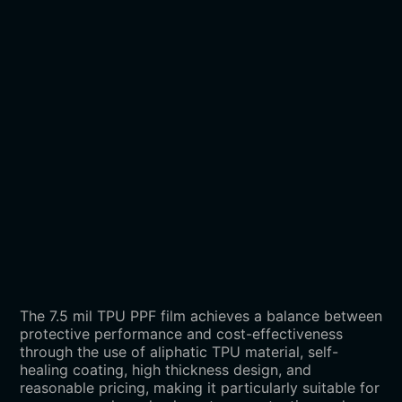
The 7.5 mil TPU PPF film achieves a balance between
protective performance and cost-effectiveness
through the use of aliphatic TPU material, self-
healing coating, high thickness design, and
reasonable pricing, making it particularly suitable for