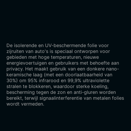
De isolerende en UV-beschermende folie voor
zijruiten van auto's is speciaal ontworpen voor
gebieden met hoge temperaturen, nieuwe
energievoertuigen en gebruikers met behoefte aan
privacy. Het maakt gebruik van een donkere nano-
keramische laag (met een doorlaatbaarheid van
30%) om 95% infrarood en 99,9% ultraviolette
stralen te blokkeren, waardoor sterke koeling,
bescherming tegen de zon en anti-gluren worden
bereikt, terwijl signaalinterferentie van metalen folies
wordt vermeden.