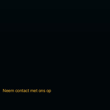
Neem contact met ons op