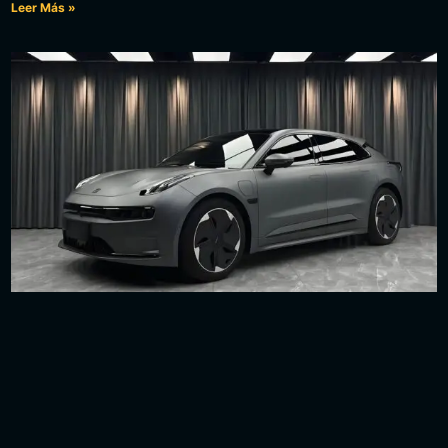
Leer Más »