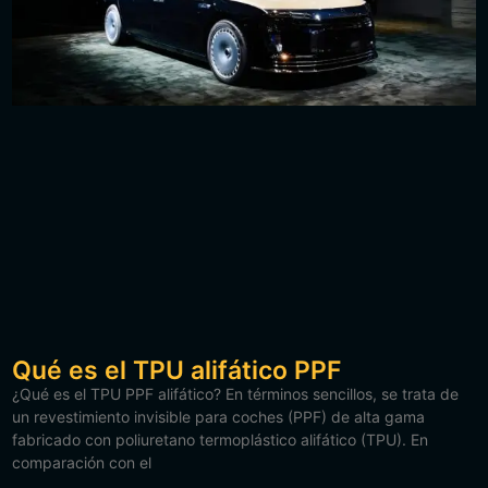
Qué es el TPU alifático PPF
¿Qué es el TPU PPF alifático? En términos sencillos, se trata de
un revestimiento invisible para coches (PPF) de alta gama
fabricado con poliuretano termoplástico alifático (TPU). En
comparación con el