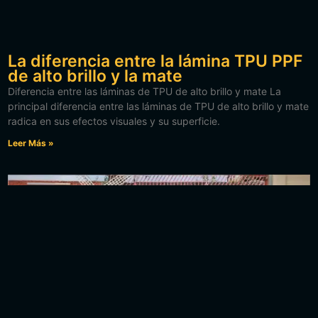
La diferencia entre la lámina TPU PPF
de alto brillo y la mate
Diferencia entre las láminas de TPU de alto brillo y mate La
principal diferencia entre las láminas de TPU de alto brillo y mate
radica en sus efectos visuales y su superficie.
Leer Más »