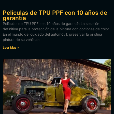
Películas de TPU PPF con 10 años de
garantía
Películas de TPU PPF con 10 años de garantía La solución
definitiva para la protección de la pintura con opciones de color
En el mundo del cuidado del automóvil, preservar la prístina
pintura de su vehículo
Leer Más »