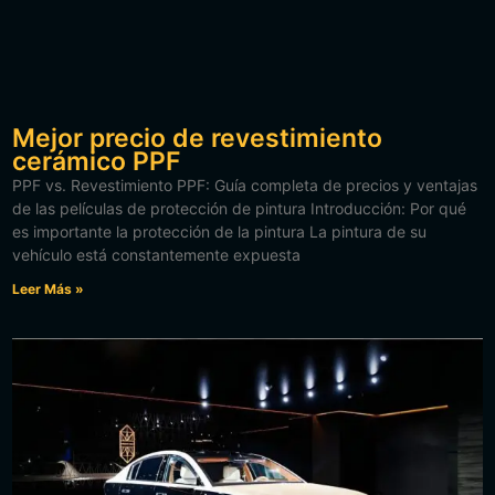
Mejor precio de revestimiento
cerámico PPF
PPF vs. Revestimiento PPF: Guía completa de precios y ventajas
de las películas de protección de pintura Introducción: Por qué
es importante la protección de la pintura La pintura de su
vehículo está constantemente expuesta
Leer Más »