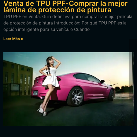
Venta de TPU PPF-Comprar la mejor
lámina de protección de pintura
TPU PPF en Venta: Guía definitiva para comprar la mejor película
de protección de pintura Introducción: Por qué TPU PPF es la
opción inteligente para su vehículo Cuando
Leer Más »