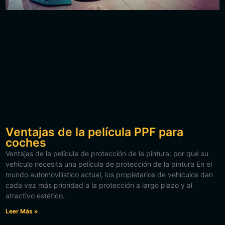
Ventajas de la película PPF para
coches
Ventajas de la película de protección de la pintura: por qué su
vehículo necesita una película de protección de la pintura En el
mundo automovilístico actual, los propietarios de vehículos dan
cada vez más prioridad a la protección a largo plazo y al
atractivo estético.
Leer Más »