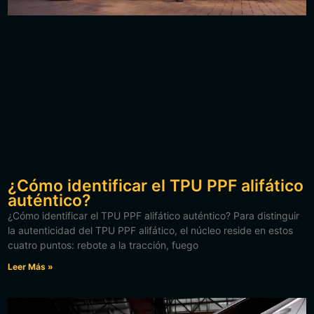
¿Cómo identificar el TPU PPF alifático
auténtico?
¿Cómo identificar el TPU PPF alifático auténtico? Para distinguir
la autenticidad del TPU PPF alifático, el núcleo reside en estos
cuatro puntos: rebote a la tracción, fuego
Leer Más »