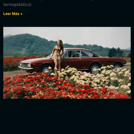
termoplástico)
Leer Más »