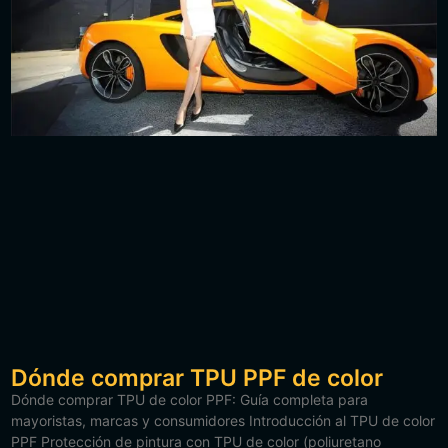
Dónde comprar TPU PPF de color
Dónde comprar TPU de color PPF: Guía completa para
mayoristas, marcas y consumidores Introducción al TPU de color
PPF Protección de pintura con TPU de color (poliuretano