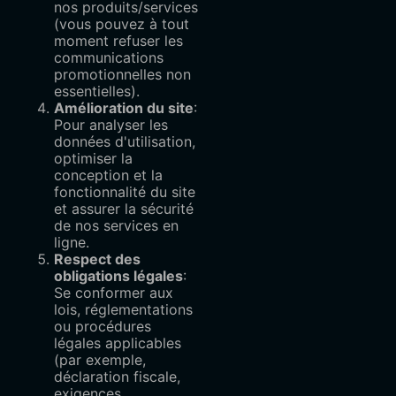
nos produits/services
(vous pouvez à tout
moment refuser les
communications
promotionnelles non
essentielles).
Amélioration du site
:
Pour analyser les
données d'utilisation,
optimiser la
conception et la
fonctionnalité du site
et assurer la sécurité
de nos services en
ligne.
Respect des
obligations légales
:
Se conformer aux
lois, réglementations
ou procédures
légales applicables
(par exemple,
déclaration fiscale,
exigences