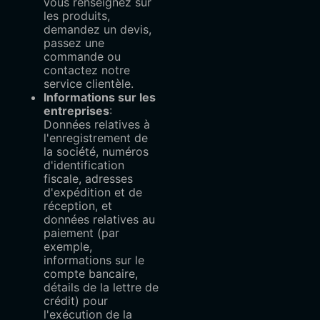
vous renseignez sur
les produits,
demandez un devis,
passez une
commande ou
contactez notre
service clientèle.
Informations sur les
entreprises
:
Données relatives à
l'enregistrement de
la société, numéros
d'identification
fiscale, adresses
d'expédition et de
réception, et
données relatives au
paiement (par
exemple,
informations sur le
compte bancaire,
détails de la lettre de
crédit) pour
l'exécution de la