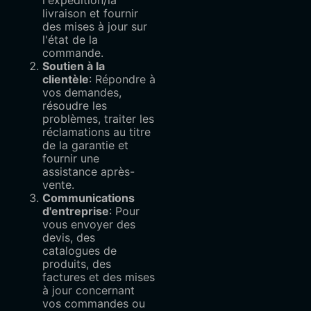
livraison et fournir
des mises à jour sur
l'état de la
commande.
Soutien à la
clientèle
: Répondre à
vos demandes,
résoudre les
problèmes, traiter les
réclamations au titre
de la garantie et
fournir une
assistance après-
vente.
Communications
d'entreprise
: Pour
vous envoyer des
devis, des
catalogues de
produits, des
factures et des mises
à jour concernant
vos commandes ou