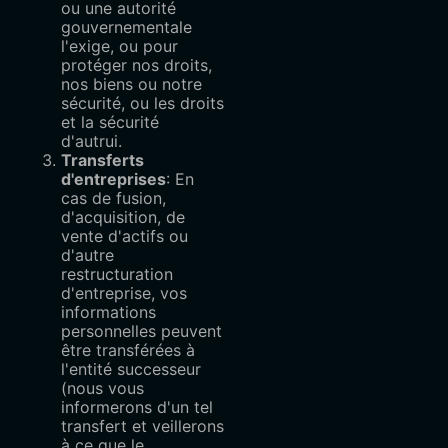
ou une autorité
gouvernementale
l'exige, ou pour
protéger nos droits,
nos biens ou notre
sécurité, ou les droits
et la sécurité
d'autrui.
Transferts
d'entreprises
: En
cas de fusion,
d'acquisition, de
vente d'actifs ou
d'autre
restructuration
d'entreprise, vos
informations
personnelles peuvent
être transférées à
l'entité successeur
(nous vous
informerons d'un tel
transfert et veillerons
à ce que le