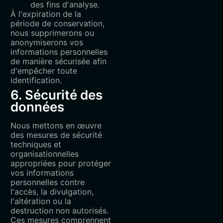
des fins d'analyse.
À l'expiration de la
période de conservation,
nous supprimerons ou
anonymiserons vos
informations personnelles
de manière sécurisée afin
d'empêcher toute
identification.
6. Sécurité des
données
Nous mettons en œuvre
des mesures de sécurité
techniques et
organisationnelles
appropriées pour protéger
vos informations
personnelles contre
l'accès, la divulgation,
l'altération ou la
destruction non autorisés.
Ces mesures comprennent