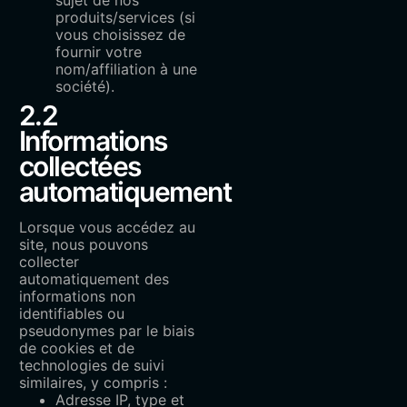
produits/services (si
vous choisissez de
fournir votre
nom/affiliation à une
société).
2.2
Informations
collectées
automatiquement
Lorsque vous accédez au
site, nous pouvons
collecter
automatiquement des
informations non
identifiables ou
pseudonymes par le biais
de cookies et de
technologies de suivi
similaires, y compris :
Adresse IP, type et