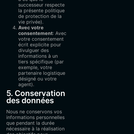
successeur respecte
la présente politique
de protection de la
vie privée).
Avec votre
consentement
: Avec
votre consentement
écrit explicite pour
divulguer des
informations à un
tiers spécifique (par
exemple, votre
partenaire logistique
désigné ou votre
agent).
5. Conservation
des données
Nous ne conservons vos
informations personnelles
que pendant la durée
nécessaire à la réalisation