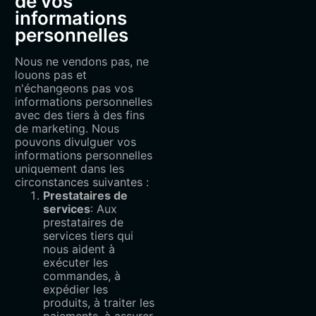
de vos
informations
personnelles
Nous ne vendons pas, ne
louons pas et
n'échangeons pas vos
informations personnelles
avec des tiers à des fins
de marketing. Nous
pouvons divulguer vos
informations personnelles
uniquement dans les
circonstances suivantes :
Prestataires de
services
: Aux
prestataires de
services tiers qui
nous aident à
exécuter les
commandes, à
expédier les
produits, à traiter les
paiements, à assurer