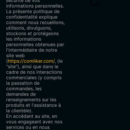
sécurité de vos
informations personnelles.
La présente politique de
confidentialité explique
comment nous recueillons,
utilisons, divulguons,
stockons et protégeons
les informations
personnelles obtenues par
l'intermédiaire de notre
site web
(
https://comliker.com/
, (le
“site”), ainsi que dans le
cadre de nos interactions
commerciales (y compris
la passation de
commandes, les
demandes de
renseignements sur les
produits et l'assistance à
la clientèle).
En accédant au site, en
vous engageant avec nos
services ou en nous