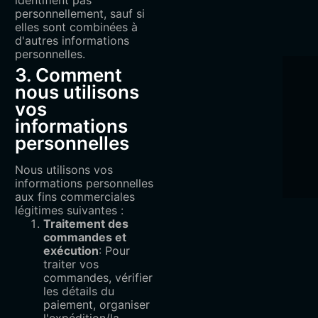
personnellement, sauf si
elles sont combinées à
d'autres informations
personnelles.
3. Comment
nous utilisons
vos
informations
personnelles
Nous utilisons vos
informations personnelles
aux fins commerciales
légitimes suivantes :
Traitement des
commandes et
exécution
: Pour
traiter vos
commandes, vérifier
les détails du
paiement, organiser
l'expédition/la