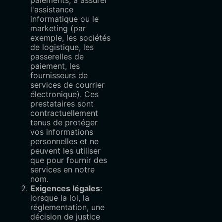
l'assistance
informatique ou le
marketing (par
exemple, les sociétés
de logistique, les
passerelles de
paiement, les
fournisseurs de
services de courrier
électronique). Ces
prestataires sont
contractuellement
tenus de protéger
vos informations
personnelles et ne
peuvent les utiliser
que pour fournir des
services en notre
nom.
Exigences légales
:
lorsque la loi, la
réglementation, une
décision de justice