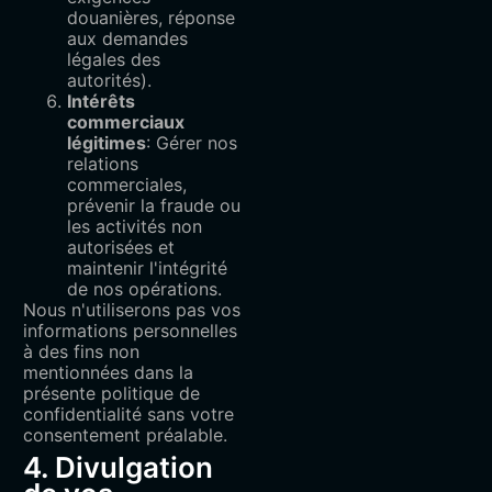
douanières, réponse
aux demandes
légales des
autorités).
Intérêts
commerciaux
légitimes
: Gérer nos
relations
commerciales,
prévenir la fraude ou
les activités non
autorisées et
maintenir l'intégrité
de nos opérations.
Nous n'utiliserons pas vos
informations personnelles
à des fins non
mentionnées dans la
présente politique de
confidentialité sans votre
consentement préalable.
4. Divulgation