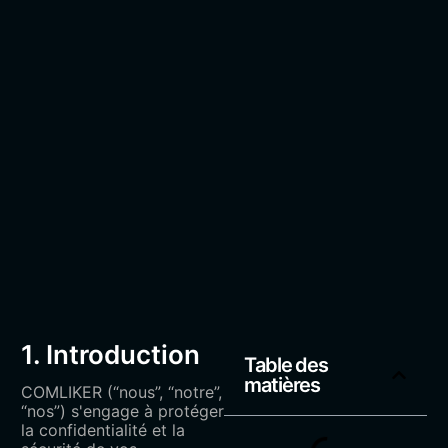
1. Introduction
Table des
matières
COMLIKER (“nous”, “notre”,
“nos”) s'engage à protéger
la confidentialité et la