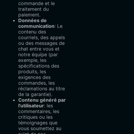
commande et le
traitement du
paiement.
Données de
communication
: Le
contenu des
courriels, des appels
ou des messages de
chat entre vous et
notre équipe (par
exemple, les
spécifications des
produits, les
exigences des
commandes, les
réclamations au titre
de la garantie).
Contenu généré par
l'utilisateur
: les
commentaires, les
critiques ou les
témoignages que
vous soumettez au
sujet de nos