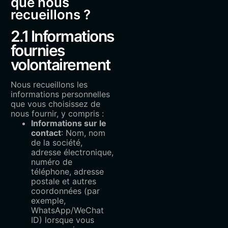
que nous
recueillons ?
2.1 Informations
fournies
volontairement
Nous recueillons les
informations personnelles
que vous choisissez de
nous fournir, y compris :
Informations sur le
contact
: Nom, nom
de la société,
adresse électronique,
numéro de
téléphone, adresse
postale et autres
coordonnées (par
exemple,
WhatsApp/WeChat
ID) lorsque vous