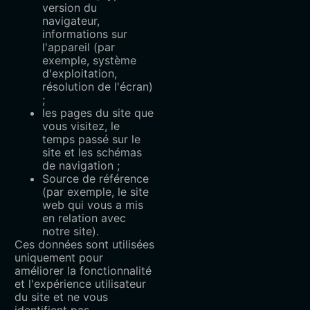
version du
navigateur,
informations sur
l'appareil (par
exemple, système
d'exploitation,
résolution de l'écran)
;
les pages du site que
vous visitez, le
temps passé sur le
site et les schémas
de navigation ;
Source de référence
(par exemple, le site
web qui vous a mis
en relation avec
notre site).
Ces données sont utilisées
uniquement pour
améliorer la fonctionnalité
et l'expérience utilisateur
du site et ne vous
identifient pas