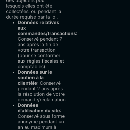
des objectifs pour
lesquels elles ont été
collectées, ou pendant la
durée requise par la loi.
Données relatives
aux
commandes/transactions
:
Conservé pendant 7
ans après la fin de
votre transaction
(pour se conformer
aux règles fiscales et
comptables).
Données sur le
soutien à la
clientèle
: Conservé
pendant 2 ans après
la résolution de votre
demande/réclamation.
Données
d'utilisation du site
:
Conservé sous forme
anonyme pendant un
an au maximum à