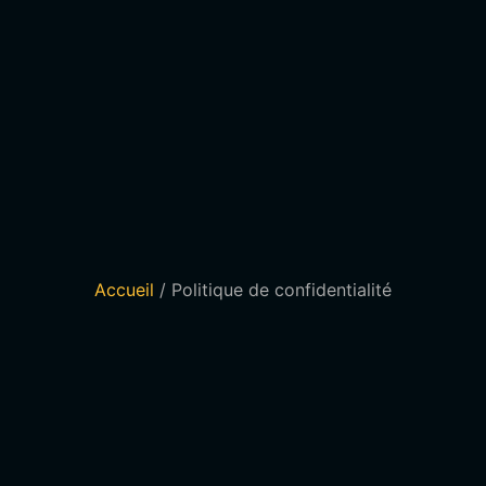
Accueil
/ Politique de confidentialité