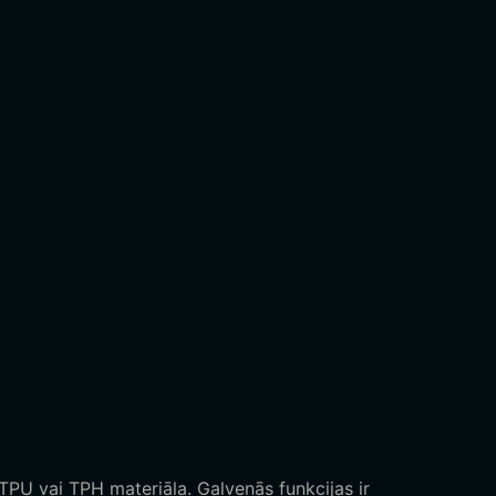
 TPU vai TPH materiāla. Galvenās funkcijas ir