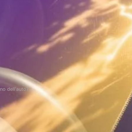
rno dell'auto?