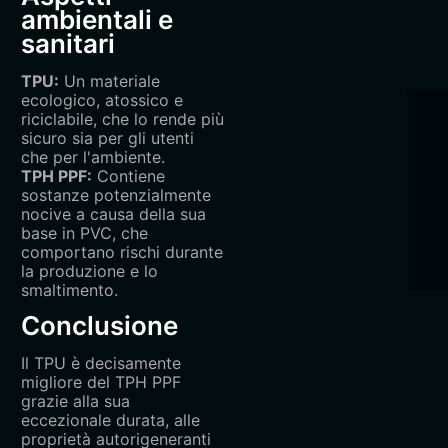
ambientali e
sanitari‌
TPU‌:
Un materiale
ecologico, atossico e
riciclabile, che lo rende più
sicuro sia per gli utenti
che per l'ambiente.
TPH PPF‌:
Contiene
sostanze potenzialmente
nocive a causa della sua
base in PVC, che
comportano rischi durante
la produzione e lo
smaltimento.
Conclusione‌
Il TPU è decisamente
migliore del TPH PPF
grazie alla sua
eccezionale durata, alle
proprietà autorigeneranti