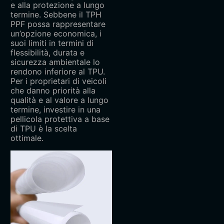
e alla protezione a lungo
termine. Sebbene il TPH
PPF possa rappresentare
un’opzione economica, i
suoi limiti in termini di
flessibilità, durata e
sicurezza ambientale lo
rendono inferiore al TPU.
Per i proprietari di veicoli
che danno priorità alla
qualità e al valore a lungo
termine, investire in una
pellicola protettiva a base
di TPU è la scelta
ottimale.