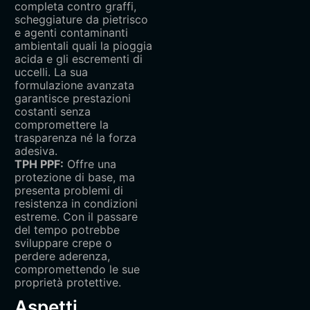
completa contro graffi,
scheggiature da pietrisco
e agenti contaminanti
ambientali quali la pioggia
acida e gli escrementi di
uccelli. La sua
formulazione avanzata
garantisce prestazioni
costanti senza
compromettere la
trasparenza né la forza
adesiva.
TPH PPF‌:
Offre una
protezione di base, ma
presenta problemi di
resistenza in condizioni
estreme. Con il passare
del tempo potrebbe
sviluppare crepe o
perdere aderenza,
compromettendo le sue
proprietà protettive.
Aspetti