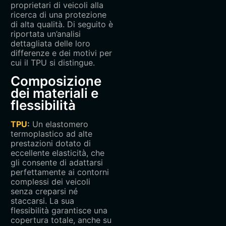
proprietari di veicoli alla
ricerca di una protezione
di alta qualità. Di seguito è
riportata un’analisi
dettagliata delle loro
differenze e dei motivi per
cui il TPU si distingue.
Composizione
dei materiali e
flessibilità‌
TPU‌
:
Un elastomero
termoplastico ad alte
prestazioni dotato di
eccellente elasticità, che
gli consente di adattarsi
perfettamente ai contorni
complessi dei veicoli
senza creparsi né
staccarsi. La sua
flessibilità garantisce una
copertura totale, anche su