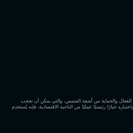
ل الحراري الفعال والحماية من أشعة الشمس، والتي يمكن أن تحجب
ه خيارًا رئيسيًا عمليًا من الناحية الاقتصادية، فإنه يُستخدم