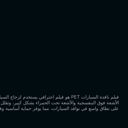
فيلم نافذة السيارات PET هو فيلم احترافي 
الأشعة فوق البنفسجية والأشعة تحت الحمراء بشكل كبير، وتقلل من 
على نطاق واسع في نوافذ السيارات، مما يوفر حماية أساسية وفع